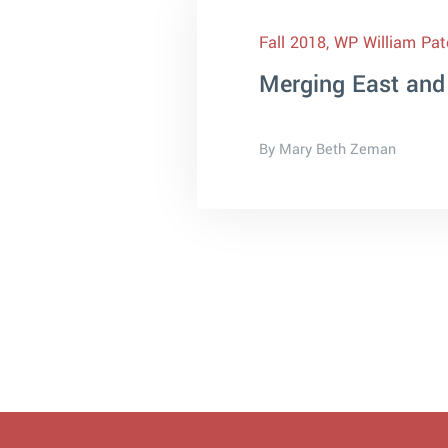
Fall 2018, WP William Pat
Merging East and 
By Mary Beth Zeman