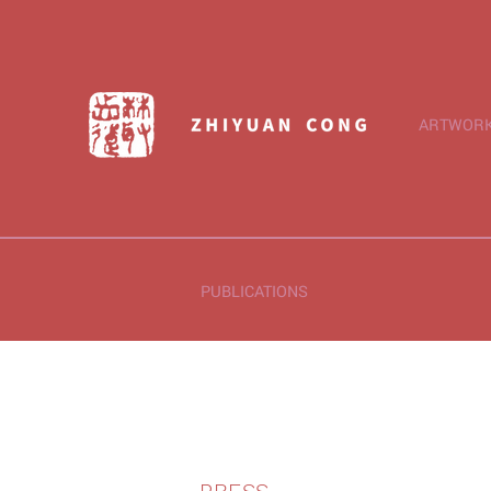
ARTWORK 
PUBLICATIONS