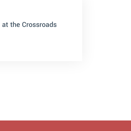
 at the Crossroads