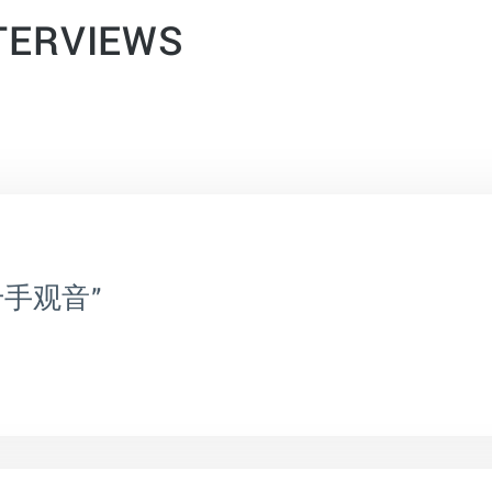
NTERVIEWS
手观音”