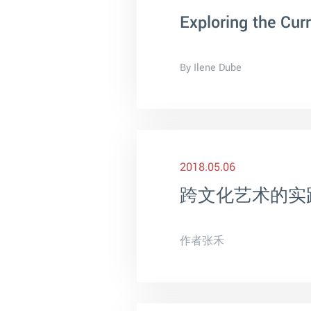
Exploring the Cur
By Ilene Dube
2018.05.06
跨文化艺术的实
作者张禾