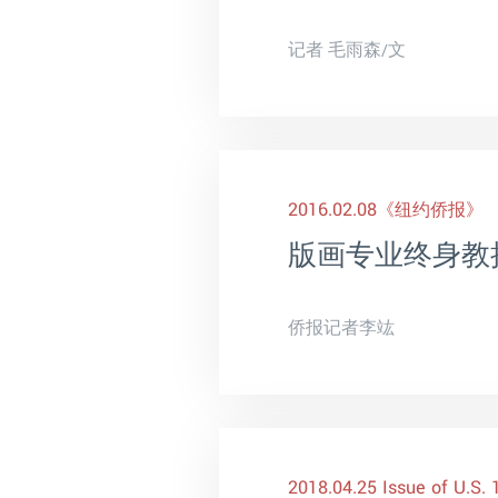
记者 毛雨森/文
2016.02.08
《纽约侨报》
版画专业终身教
侨报记者李竑
2018.04.25 Issue of U.S.