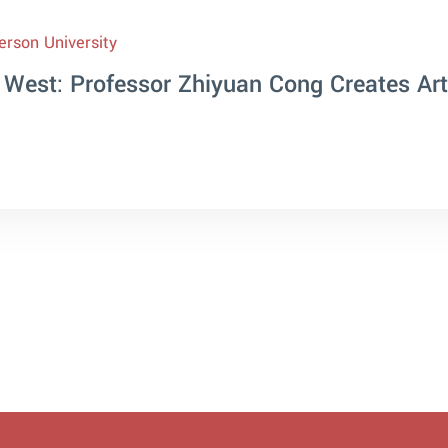
erson University
West: Professor Zhiyuan Cong Creates Art