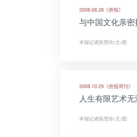
2008.08.28
《侨报》
与中国文化亲密
本报记者陈慧玲/文/图
2008.10.29
《侨报周刊》
人生有限艺术无
本报记者陈慧玲/文/图