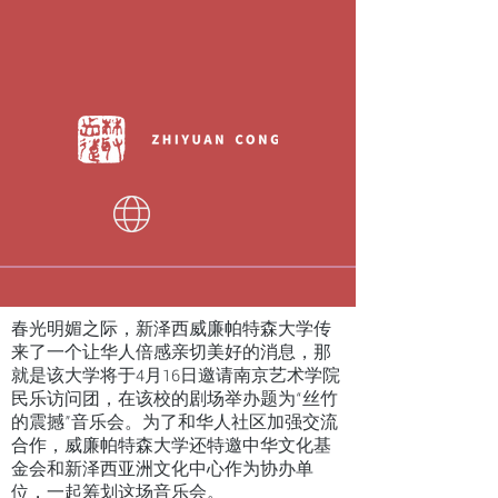
春光明媚之际，新泽西威廉帕特森大学传
来了一个让华人倍感亲切美好的消息，那
就是该大学将于4月16日邀请南京艺术学院
民乐访问团，在该校的剧场举办题为“丝竹
的震撼”音乐会。为了和华人社区加强交流
合作，威廉帕特森大学还特邀中华文化基
金会和新泽西亚洲文化中心作为协办单
位，一起筹划这场音乐会。